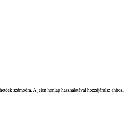
rhetőek számodra. A jelen honlap használatával hozzájárulsz ahhoz,