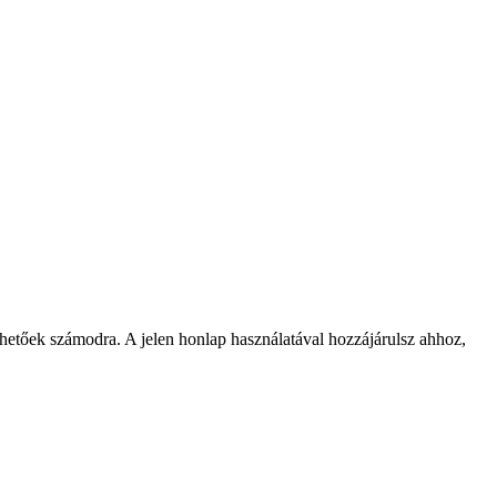
rhetőek számodra. A jelen honlap használatával hozzájárulsz ahhoz,