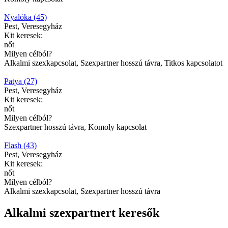
Nyalóka (45)
Pest, Veresegyház
Kit keresek:
nőt
Milyen célból?
Alkalmi szexkapcsolat, Szexpartner hosszú távra, Titkos kapcsolatot
Patya (27)
Pest, Veresegyház
Kit keresek:
nőt
Milyen célból?
Szexpartner hosszú távra, Komoly kapcsolat
Flash (43)
Pest, Veresegyház
Kit keresek:
nőt
Milyen célból?
Alkalmi szexkapcsolat, Szexpartner hosszú távra
Alkalmi szexpartnert keresők