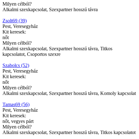
Milyen célból?
Alkalmi szexkapcsolat, Szexpartner hosszú távra
Zsolt69 (39)
Pest, Veresegyház
Kit keresek:
nőt
Milyen célból?
Alkalmi szexkapcsolat, Szexpartner hosszú távra, Titkos
kapcsolatot, Csoportos szexre
Szabolcs (52)
Pest, Veresegyház
Kit keresek:
nőt
Milyen célból?
Alkalmi szexkapcsolat, Szexpartner hosszú távra, Komoly kapcsolat
Tamas69 (56)
Pest, Veresegyház
Kit keresek:
nőt, vegyes párt
Milyen célból?
Alkalmi szexkapcsolat, Szexpartner hosszú távra, Titkos kapcsolatot