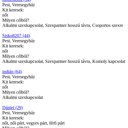
Pest, Veresegyház
Kit keresek:
nőt
Milyen célból?
Alkalmi szexkapcsolat, Szexpartner hosszú távra, Csoportos szexre
Sisko8207 (44)
Pest, Veresegyház
Kit keresek:
nőt
Milyen célból?
Alkalmi szexkapcsolat, Szexpartner hosszú távra, Komoly kapcsolat
indián (64)
Pest, Veresegyház
Kit keresek:
nőt
Milyen célból?
Alkalmi szexkapcsolat
Dániel (29)
Pest, Veresegyház
Kit keresek:
nőt, női párt, vegyes párt, férfi párt