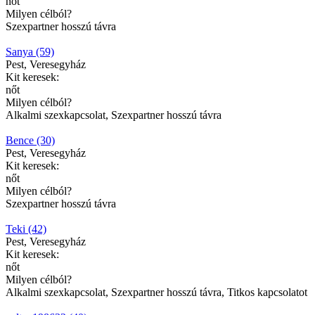
nőt
Milyen célból?
Szexpartner hosszú távra
Sanya (59)
Pest, Veresegyház
Kit keresek:
nőt
Milyen célból?
Alkalmi szexkapcsolat, Szexpartner hosszú távra
Bence (30)
Pest, Veresegyház
Kit keresek:
nőt
Milyen célból?
Szexpartner hosszú távra
Teki (42)
Pest, Veresegyház
Kit keresek:
nőt
Milyen célból?
Alkalmi szexkapcsolat, Szexpartner hosszú távra, Titkos kapcsolatot