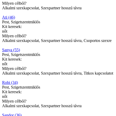
Milyen célból?
Alkalmi szexkapcsolat, Szexpartner hosszú távra
Ati (46)
Pest, Szigetszentmiklós
Kit keresek:
nőt
Milyen célból?
Alkalmi szexkapcsolat, Szexpartner hosszú távra, Csoportos szexre
Sanya (55)
Pest, Szigetszentmiklós
Kit keresek:
nőt
Milyen célból?
Alkalmi szexkapcsolat, Szexpartner hosszú távra, Titkos kapcsolatot
Robi (34)
Pest, Szigetszentmiklós
Kit keresek:
nőt
Milyen célból?
Alkalmi szexkapcsolat, Szexpartner hosszú távra
Sandor (36)