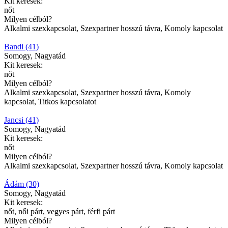
Kit keresek:
nőt
Milyen célból?
Alkalmi szexkapcsolat, Szexpartner hosszú távra, Komoly kapcsolat
Bandi (41)
Somogy, Nagyatád
Kit keresek:
nőt
Milyen célból?
Alkalmi szexkapcsolat, Szexpartner hosszú távra, Komoly
kapcsolat, Titkos kapcsolatot
Jancsi (41)
Somogy, Nagyatád
Kit keresek:
nőt
Milyen célból?
Alkalmi szexkapcsolat, Szexpartner hosszú távra, Komoly kapcsolat
Ádám (30)
Somogy, Nagyatád
Kit keresek:
nőt, női párt, vegyes párt, férfi párt
Milyen célból?