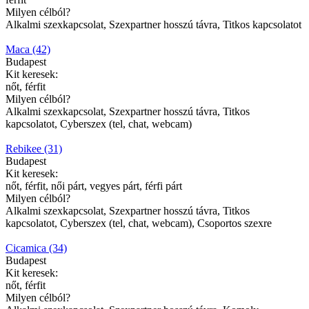
Milyen célból?
Alkalmi szexkapcsolat, Szexpartner hosszú távra, Titkos kapcsolatot
Maca (42)
Budapest
Kit keresek:
nőt, férfit
Milyen célból?
Alkalmi szexkapcsolat, Szexpartner hosszú távra, Titkos
kapcsolatot, Cyberszex (tel, chat, webcam)
Rebikee (31)
Budapest
Kit keresek:
nőt, férfit, női párt, vegyes párt, férfi párt
Milyen célból?
Alkalmi szexkapcsolat, Szexpartner hosszú távra, Titkos
kapcsolatot, Cyberszex (tel, chat, webcam), Csoportos szexre
Cicamica (34)
Budapest
Kit keresek:
nőt, férfit
Milyen célból?