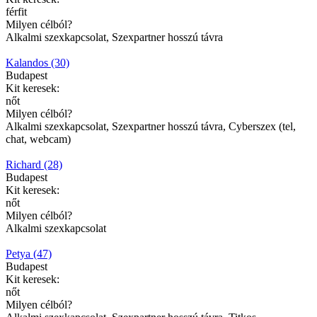
férfit
Milyen célból?
Alkalmi szexkapcsolat, Szexpartner hosszú távra
Kalandos (30)
Budapest
Kit keresek:
nőt
Milyen célból?
Alkalmi szexkapcsolat, Szexpartner hosszú távra, Cyberszex (tel,
chat, webcam)
Richard (28)
Budapest
Kit keresek:
nőt
Milyen célból?
Alkalmi szexkapcsolat
Petya (47)
Budapest
Kit keresek:
nőt
Milyen célból?