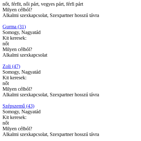
nőt, férfit, női párt, vegyes párt, férfi párt
Milyen célból?
Alkalmi szexkapcsolat, Szexpartner hosszú távra
Gurma (31)
Somogy, Nagyatád
Kit keresek:
nőt
Milyen célból?
Alkalmi szexkapcsolat
Zoli (47)
Somogy, Nagyatád
Kit keresek:
nőt
Milyen célból?
Alkalmi szexkapcsolat, Szexpartner hosszú távra
Szépszemű (43)
Somogy, Nagyatád
Kit keresek:
nőt
Milyen célból?
Alkalmi szexkapcsolat, Szexpartner hosszú távra