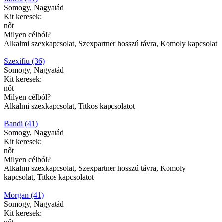
Somogy, Nagyatád
Kit keresek:
nőt
Milyen célból?
Alkalmi szexkapcsolat, Szexpartner hosszú távra, Komoly kapcsolat
Szexifiu (36)
Somogy, Nagyatád
Kit keresek:
nőt
Milyen célból?
Alkalmi szexkapcsolat, Titkos kapcsolatot
Bandi (41)
Somogy, Nagyatád
Kit keresek:
nőt
Milyen célból?
Alkalmi szexkapcsolat, Szexpartner hosszú távra, Komoly
kapcsolat, Titkos kapcsolatot
Morgan (41)
Somogy, Nagyatád
Kit keresek:
nőt