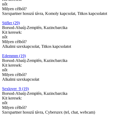
nőt
Milyen célból?
Szexpartner hosszú távra, Komoly kapcsolat, Titkos kapcsolatot
Stifler (29)
Borsod-Abaúj-Zemplén, Kazincbarcika
Kit keresek:
nőt
Milyen célból?
Alkalmi szexkapcsolat, Titkos kapcsolatot
Edemmm (19)
Borsod-Abaúj-Zemplén, Kazincbarcika
Kit keresek:
nőt
Milyen célból?
Alkalmi szexkapcsolat
Sexlover_9 (19)
Borsod-Abaúj-Zemplén, Kazincbarcika
Kit keresek:
nőt
Milyen célból?
Szexpartner hosszú távra, Cyberszex (tel, chat, webcam)