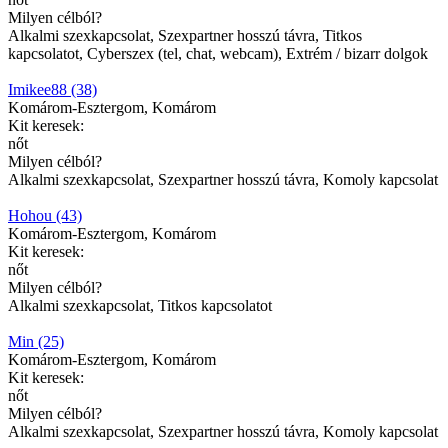
Milyen célból?
Alkalmi szexkapcsolat, Szexpartner hosszú távra, Titkos
kapcsolatot, Cyberszex (tel, chat, webcam), Extrém / bizarr dolgok
Imikee88 (38)
Komárom-Esztergom, Komárom
Kit keresek:
nőt
Milyen célból?
Alkalmi szexkapcsolat, Szexpartner hosszú távra, Komoly kapcsolat
Hohou (43)
Komárom-Esztergom, Komárom
Kit keresek:
nőt
Milyen célból?
Alkalmi szexkapcsolat, Titkos kapcsolatot
Min (25)
Komárom-Esztergom, Komárom
Kit keresek:
nőt
Milyen célból?
Alkalmi szexkapcsolat, Szexpartner hosszú távra, Komoly kapcsolat