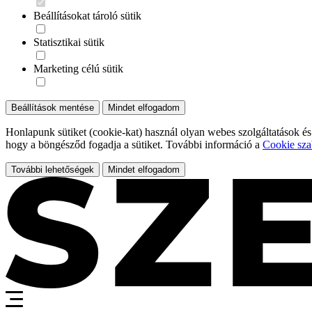
Beállításokat tároló sütik
Statisztikai sütik
Marketing célú sütik
Beállítások mentése
Mindet elfogadom
Honlapunk sütiket (cookie-kat) használ olyan webes szolgáltatások és
hogy a böngésződ fogadja a sütiket. További információ a
Cookie sza
További lehetőségek
Mindet elfogadom