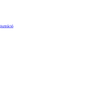
isztráció