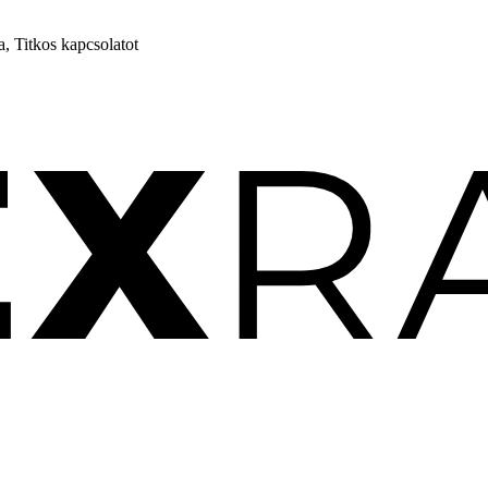
, Titkos kapcsolatot