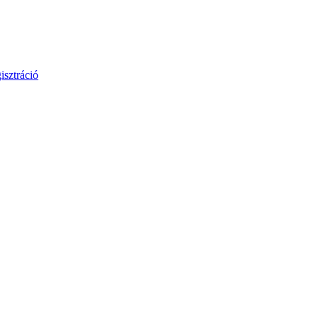
isztráció