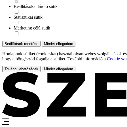
Beállításokat tároló sütik
Statisztikai sütik
Marketing célú sütik
Beállítások mentése
Mindet elfogadom
Honlapunk sütiket (cookie-kat) használ olyan webes szolgáltatások és
hogy a böngésződ fogadja a sütiket. További információ a
Cookie sza
További lehetőségek
Mindet elfogadom