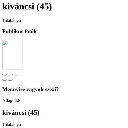
kiváncsi (45)
Tatabánya
Publikus fotók
Mennyire vagyok szexi?
Átlag:
4.8
kiváncsi (45)
Tatabánya