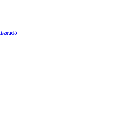
isztráció