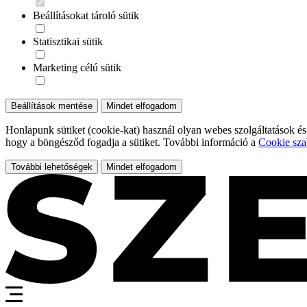
Beállításokat tároló sütik
Statisztikai sütik
Marketing célú sütik
Beállítások mentése
Mindet elfogadom
Honlapunk sütiket (cookie-kat) használ olyan webes szolgáltatások és
hogy a böngésződ fogadja a sütiket. További információ a
Cookie sza
További lehetőségek
Mindet elfogadom