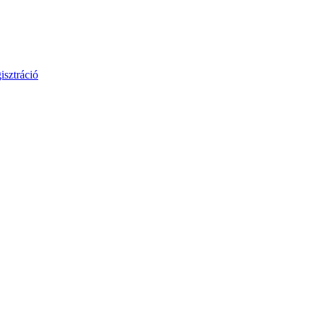
isztráció