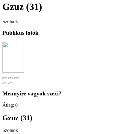
Gzuz (31)
Szolnok
Publikus fotók
Mennyire vagyok szexi?
Átlag:
0
Gzuz (31)
Szolnok