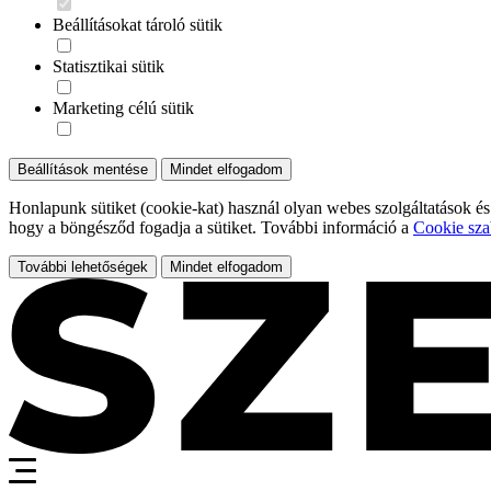
Beállításokat tároló sütik
Statisztikai sütik
Marketing célú sütik
Beállítások mentése
Mindet elfogadom
Honlapunk sütiket (cookie-kat) használ olyan webes szolgáltatások és
hogy a böngésződ fogadja a sütiket. További információ a
Cookie sza
További lehetőségek
Mindet elfogadom