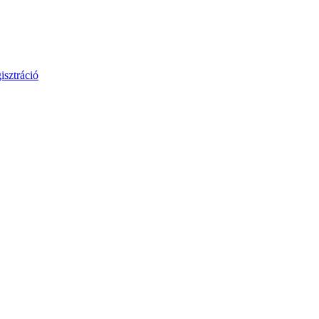
isztráció