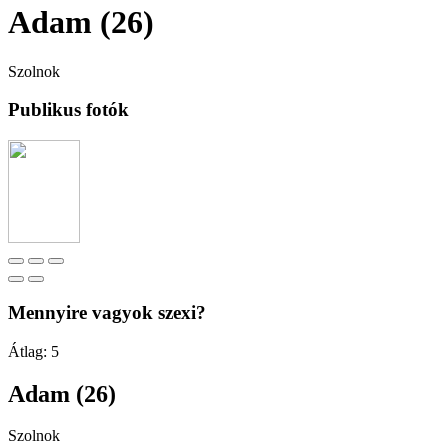
Adam (26)
Szolnok
Publikus fotók
Mennyire vagyok szexi?
Átlag:
5
Adam (26)
Szolnok