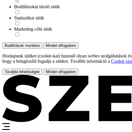
Beállításokat tároló sütik
Statisztikai sütik
Marketing célú sütik
Beállítások mentése
Mindet elfogadom
Honlapunk sütiket (cookie-kat) használ olyan webes szolgáltatások és
hogy a böngésződ fogadja a sütiket. További információ a
Cookie sza
További lehetőségek
Mindet elfogadom