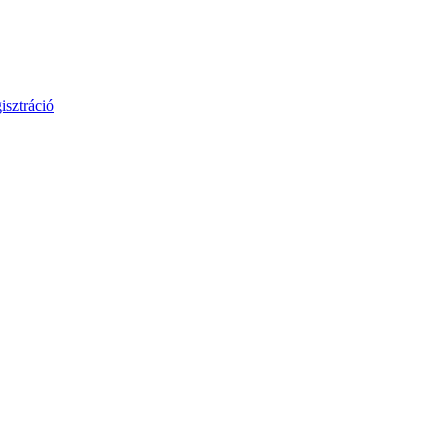
isztráció