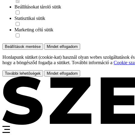
Beállításokat tároló sütik
Statisztikai sütik
Marketing célú sütik
Beállítások mentése
Mindet elfogadom
Honlapunk sütiket (cookie-kat) használ olyan webes szolgáltatások és
hogy a böngésződ fogadja a sütiket. További információ a
Cookie sza
További lehetőségek
Mindet elfogadom