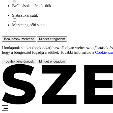
Beállításokat tároló sütik
Statisztikai sütik
Marketing célú sütik
Beállítások mentése
Mindet elfogadom
Honlapunk sütiket (cookie-kat) használ olyan webes szolgáltatások és
hogy a böngésződ fogadja a sütiket. További információ a
Cookie sza
További lehetőségek
Mindet elfogadom