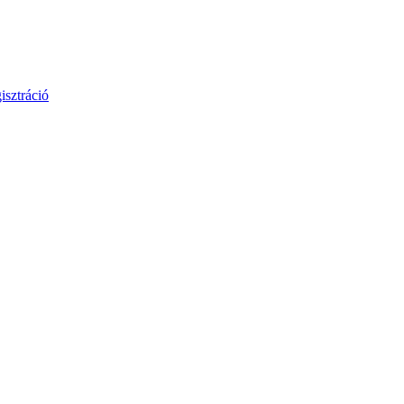
isztráció