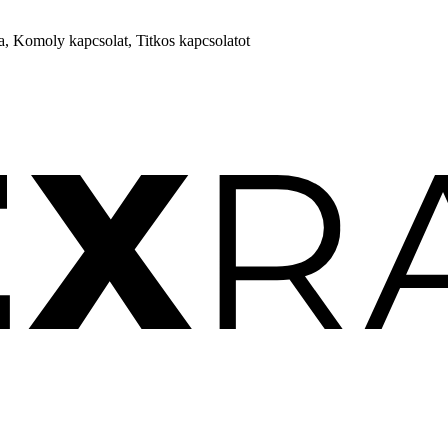
a, Komoly kapcsolat, Titkos kapcsolatot