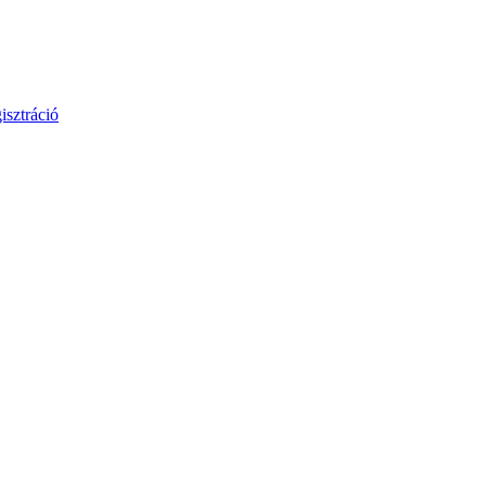
isztráció