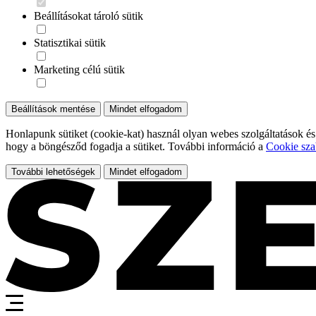
Beállításokat tároló sütik
Statisztikai sütik
Marketing célú sütik
Beállítások mentése
Mindet elfogadom
Honlapunk sütiket (cookie-kat) használ olyan webes szolgáltatások és
hogy a böngésződ fogadja a sütiket. További információ a
Cookie sza
További lehetőségek
Mindet elfogadom