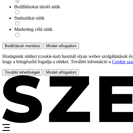
Beállításokat tároló sütik
Statisztikai sütik
Marketing célú sütik
Beállítások mentése
Mindet elfogadom
Honlapunk sütiket (cookie-kat) használ olyan webes szolgáltatások és
hogy a böngésződ fogadja a sütiket. További információ a
Cookie sza
További lehetőségek
Mindet elfogadom