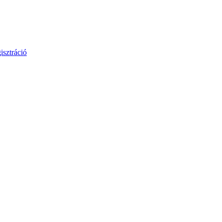
isztráció