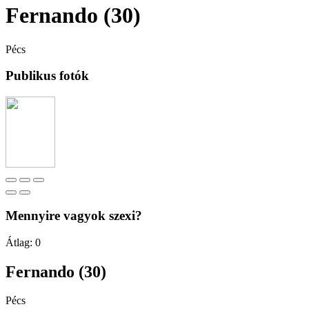
Fernando (30)
Pécs
Publikus fotók
Mennyire vagyok szexi?
Átlag:
0
Fernando (30)
Pécs