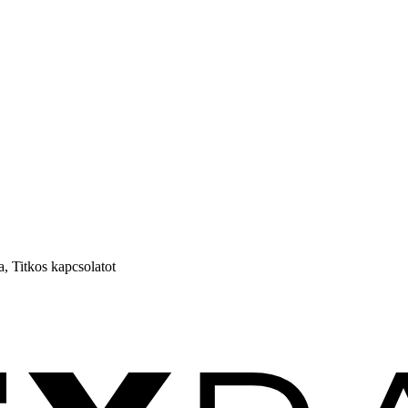
, Titkos kapcsolatot