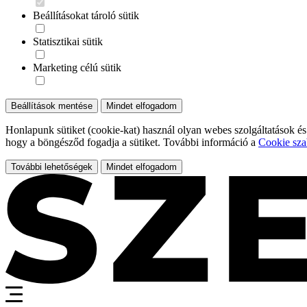
Beállításokat tároló sütik
Statisztikai sütik
Marketing célú sütik
Beállítások mentése
Mindet elfogadom
Honlapunk sütiket (cookie-kat) használ olyan webes szolgáltatások és
hogy a böngésződ fogadja a sütiket. További információ a
Cookie sza
További lehetőségek
Mindet elfogadom