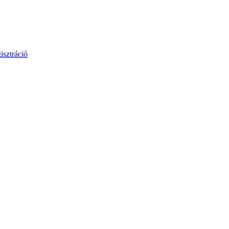
isztráció