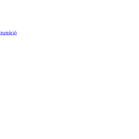
isztráció