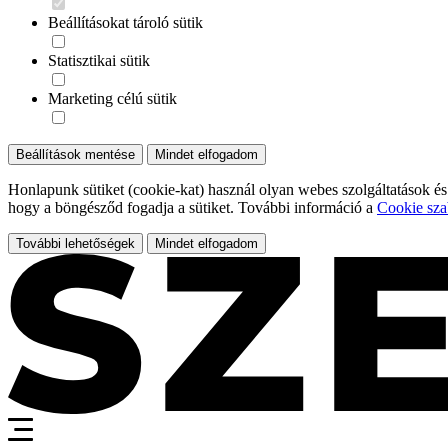
Beállításokat tároló sütik
Statisztikai sütik
Marketing célú sütik
Beállítások mentése
Mindet elfogadom
Honlapunk sütiket (cookie-kat) használ olyan webes szolgáltatások és
hogy a böngésződ fogadja a sütiket. További információ a
Cookie sza
További lehetőségek
Mindet elfogadom