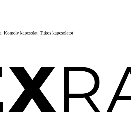
a, Komoly kapcsolat, Titkos kapcsolatot