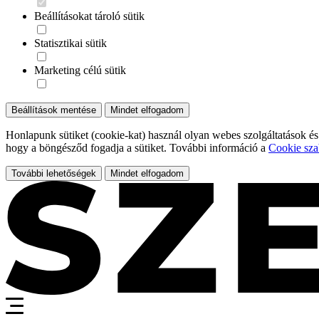
Beállításokat tároló sütik
Statisztikai sütik
Marketing célú sütik
Beállítások mentése
Mindet elfogadom
Honlapunk sütiket (cookie-kat) használ olyan webes szolgáltatások és
hogy a böngésződ fogadja a sütiket. További információ a
Cookie sza
További lehetőségek
Mindet elfogadom