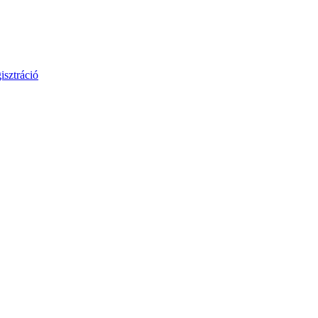
isztráció