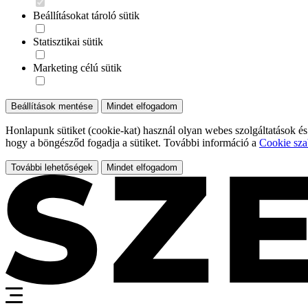
Beállításokat tároló sütik
Statisztikai sütik
Marketing célú sütik
Beállítások mentése
Mindet elfogadom
Honlapunk sütiket (cookie-kat) használ olyan webes szolgáltatások és
hogy a böngésződ fogadja a sütiket. További információ a
Cookie sza
További lehetőségek
Mindet elfogadom