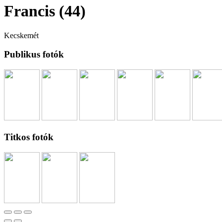
Francis (44)
Kecskemét
Publikus fotók
Titkos fotók