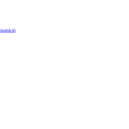
isztráció