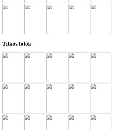
Titkos fotók