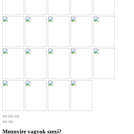
Mennyire vagyok szexi?