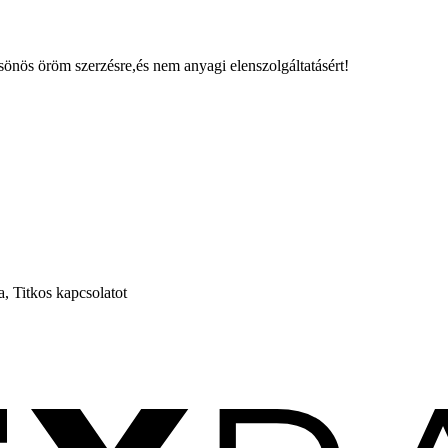
sönös öröm szerzésre,és nem anyagi elenszolgáltatásért!
, Titkos kapcsolatot