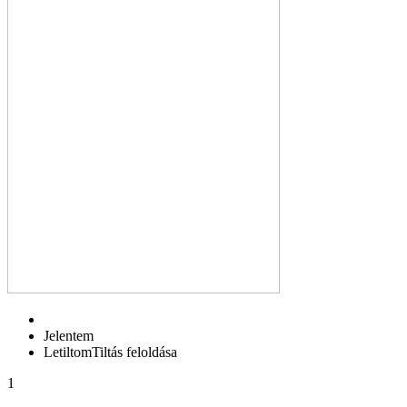
Jelentem
Letiltom
Tiltás feloldása
1