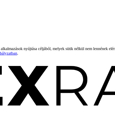
 alkalmazások nyújtása céljából, melyek sütik nélkül nem lennének elé
bályzatban
.