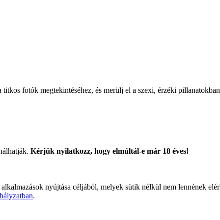
titkos fotók megtekintéséhez, és merülj el a szexi, érzéki pillanatokban
nálhatják.
Kérjük nyilatkozz, hogy elmúltál-e már 18 éves!
 alkalmazások nyújtása céljából, melyek sütik nélkül nem lennének elé
bályzatban
.