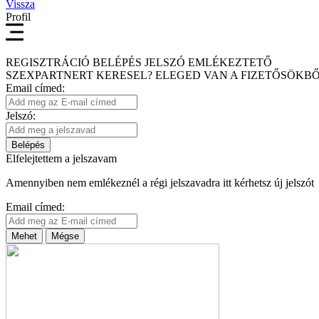
Vissza
Profil
REGISZTRÁCIÓ
BELÉPÉS
JELSZÓ EMLÉKEZTETŐ
SZEXPARTNERT KERESEL?
ELEGED VAN A FIZETŐSÖKBŐ
Email címed:
Jelszó:
Belépés
Elfelejtettem a jelszavam
Amennyiben nem emlékeznél a régi jelszavadra itt kérhetsz új jelszót
Email címed:
Mehet
Mégse