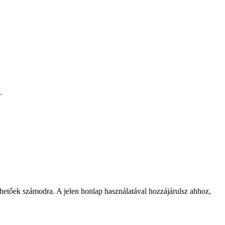
.
rhetőek számodra. A jelen honlap használatával hozzájárulsz ahhoz,