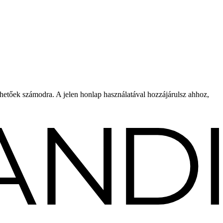
rhetőek számodra. A jelen honlap használatával hozzájárulsz ahhoz,