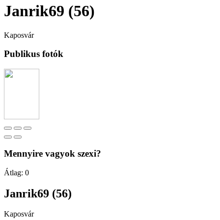
Janrik69 (56)
Kaposvár
Publikus fotók
Mennyire vagyok szexi?
Átlag:
0
Janrik69 (56)
Kaposvár