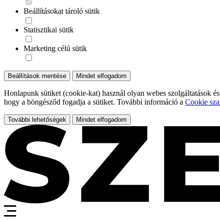
Beállításokat tároló sütik
Statisztikai sütik
Marketing célú sütik
Beállítások mentése
Mindet elfogadom
Honlapunk sütiket (cookie-kat) használ olyan webes szolgáltatások és
hogy a böngésződ fogadja a sütiket. További információ a
Cookie sza
További lehetőségek
Mindet elfogadom