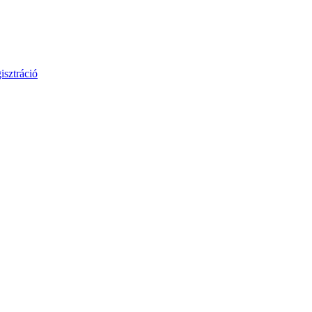
isztráció