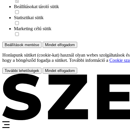
Beállításokat tároló sütik
Statisztikai sütik
Marketing célú sütik
Beállítások mentése
Mindet elfogadom
Honlapunk sütiket (cookie-kat) használ olyan webes szolgáltatások és
hogy a böngésződ fogadja a sütiket. További információ a
Cookie sza
További lehetőségek
Mindet elfogadom