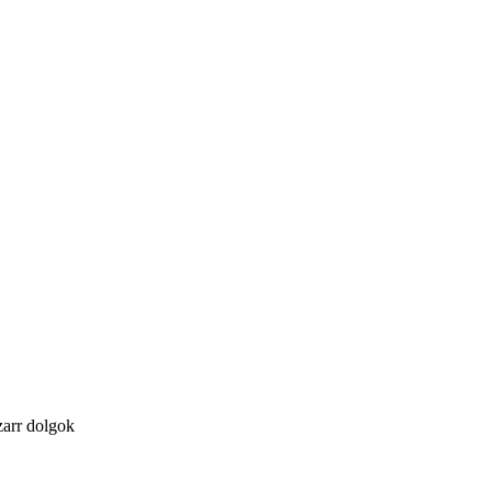
zarr dolgok