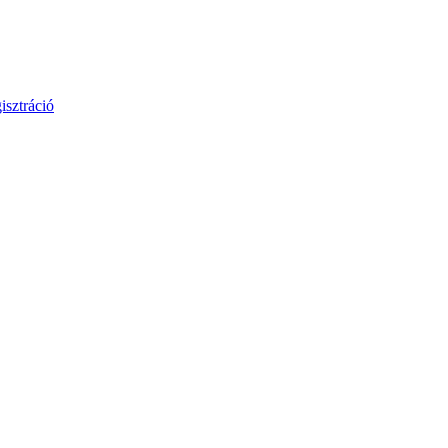
isztráció