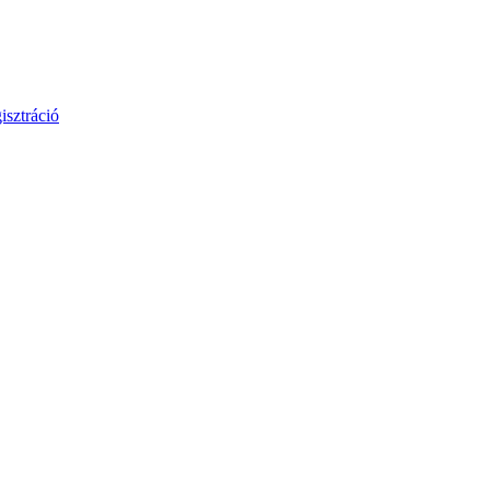
isztráció