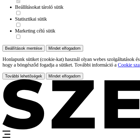
Beállításokat tároló sütik
Statisztikai sütik
Marketing célú sütik
Beállítások mentése
Mindet elfogadom
Honlapunk sütiket (cookie-kat) használ olyan webes szolgáltatások és
hogy a böngésződ fogadja a sütiket. További információ a
Cookie sza
További lehetőségek
Mindet elfogadom