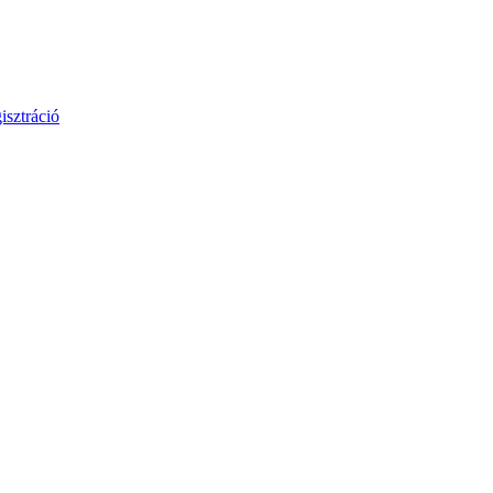
isztráció