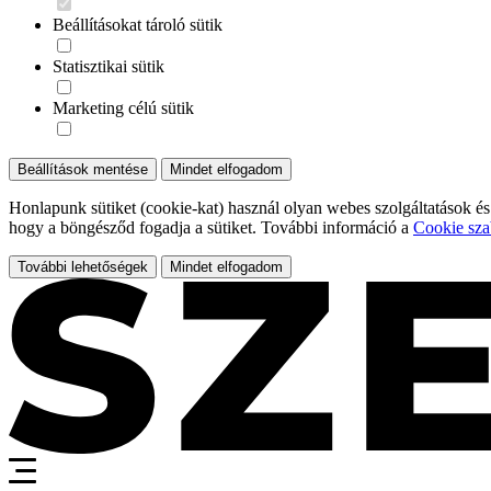
Beállításokat tároló sütik
Statisztikai sütik
Marketing célú sütik
Beállítások mentése
Mindet elfogadom
Honlapunk sütiket (cookie-kat) használ olyan webes szolgáltatások és
hogy a böngésződ fogadja a sütiket. További információ a
Cookie sza
További lehetőségek
Mindet elfogadom