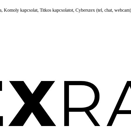
, Komoly kapcsolat, Titkos kapcsolatot, Cyberszex (tel, chat, webcam)