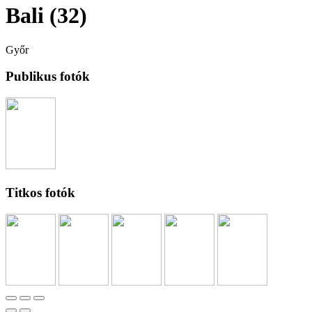
Bali (32)
Győr
Publikus fotók
Titkos fotók