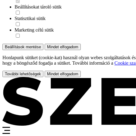
Beállításokat tároló sütik
Statisztikai sütik
Marketing célú sütik
Beállítások mentése
Mindet elfogadom
Honlapunk sütiket (cookie-kat) használ olyan webes szolgáltatások és
hogy a böngésződ fogadja a sütiket. További információ a
Cookie sza
További lehetőségek
Mindet elfogadom