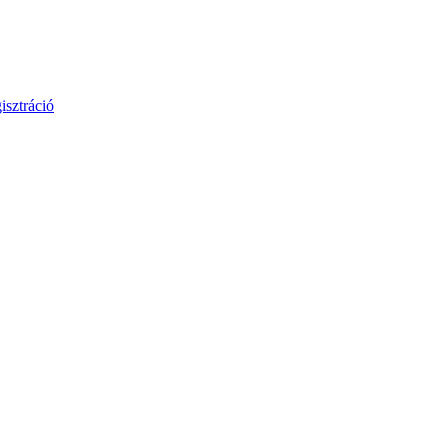
isztráció