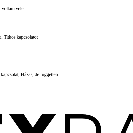
 voltam vele
, Titkos kapcsolatot
 kapcsolat, Házas, de független