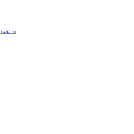
isztráció