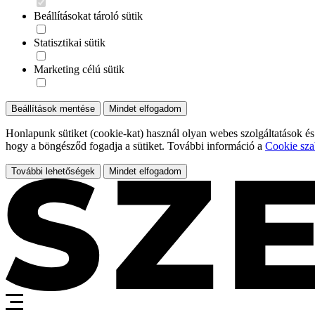
Beállításokat tároló sütik
Statisztikai sütik
Marketing célú sütik
Beállítások mentése
Mindet elfogadom
Honlapunk sütiket (cookie-kat) használ olyan webes szolgáltatások és
hogy a böngésződ fogadja a sütiket. További információ a
Cookie sza
További lehetőségek
Mindet elfogadom