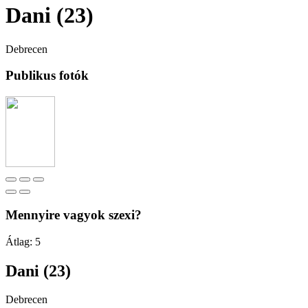
Dani (23)
Debrecen
Publikus fotók
Mennyire vagyok szexi?
Átlag:
5
Dani (23)
Debrecen