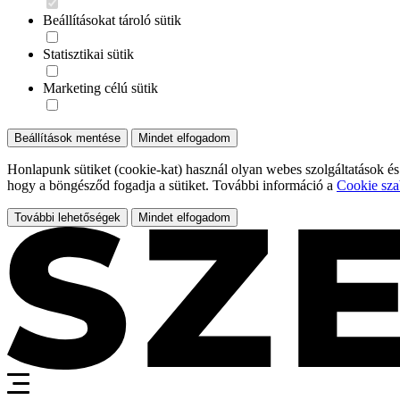
Beállításokat tároló sütik
Statisztikai sütik
Marketing célú sütik
Beállítások mentése
Mindet elfogadom
Honlapunk sütiket (cookie-kat) használ olyan webes szolgáltatások és
hogy a böngésződ fogadja a sütiket. További információ a
Cookie sza
További lehetőségek
Mindet elfogadom