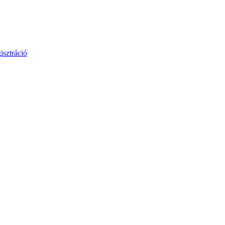
isztráció