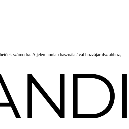
rhetőek számodra. A jelen honlap használatával hozzájárulsz ahhoz,