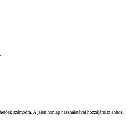
.
rhetőek számodra. A jelen honlap használatával hozzájárulsz ahhoz,