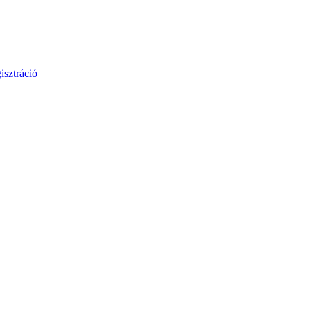
isztráció