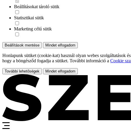
Beállításokat tároló sütik
Statisztikai sütik
Marketing célú sütik
Beállítások mentése
Mindet elfogadom
Honlapunk sütiket (cookie-kat) használ olyan webes szolgáltatások és
hogy a böngésződ fogadja a sütiket. További információ a
Cookie sza
További lehetőségek
Mindet elfogadom