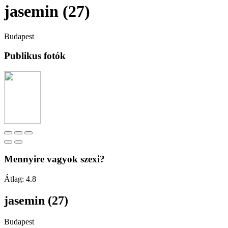
jasemin (27)
Budapest
Publikus fotók
Mennyire vagyok szexi?
Átlag:
4.8
jasemin (27)
Budapest