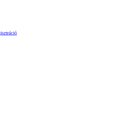
isztráció