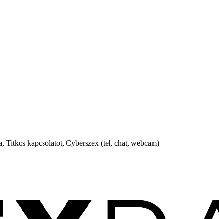
, Titkos kapcsolatot, Cyberszex (tel, chat, webcam)