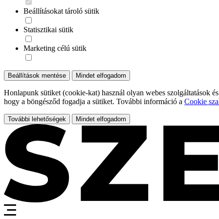
Beállításokat tároló sütik
Statisztikai sütik
Marketing célú sütik
Beállítások mentése
Mindet elfogadom
Honlapunk sütiket (cookie-kat) használ olyan webes szolgáltatások és
hogy a böngésződ fogadja a sütiket. További információ a
Cookie sza
További lehetőségek
Mindet elfogadom