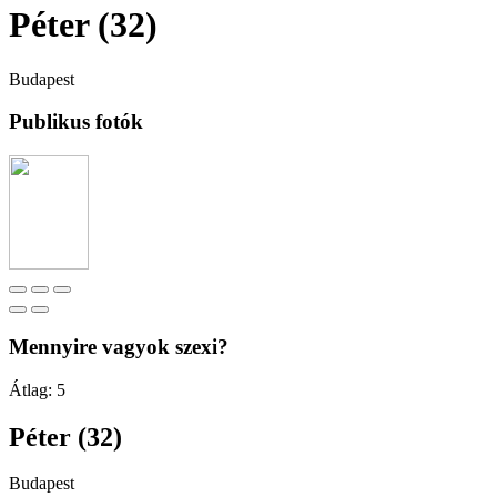
Péter (32)
Budapest
Publikus fotók
Mennyire vagyok szexi?
Átlag:
5
Péter (32)
Budapest