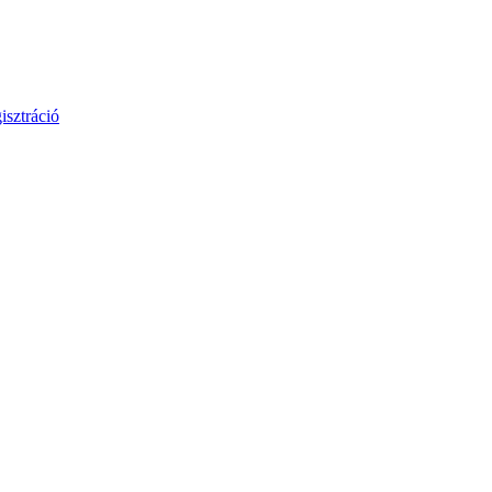
isztráció