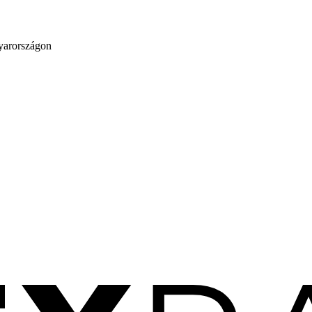
gyarországon