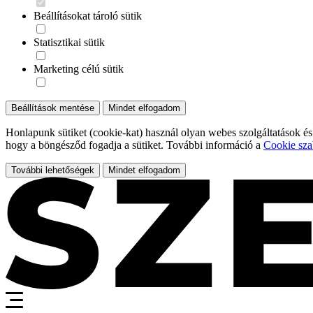
Beállításokat tároló sütik
Statisztikai sütik
Marketing célú sütik
Beállítások mentése
Mindet elfogadom
Honlapunk sütiket (cookie-kat) használ olyan webes szolgáltatások és
hogy a böngésződ fogadja a sütiket. További információ a
Cookie sza
További lehetőségek
Mindet elfogadom