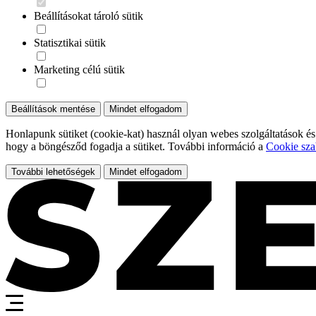
Beállításokat tároló sütik
Statisztikai sütik
Marketing célú sütik
Beállítások mentése
Mindet elfogadom
Honlapunk sütiket (cookie-kat) használ olyan webes szolgáltatások és
hogy a böngésződ fogadja a sütiket. További információ a
Cookie sza
További lehetőségek
Mindet elfogadom