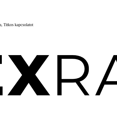
, Titkos kapcsolatot