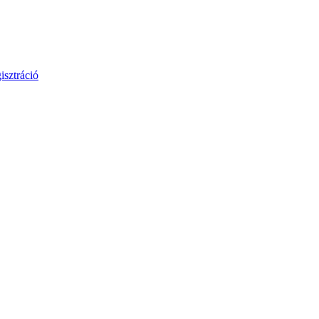
isztráció