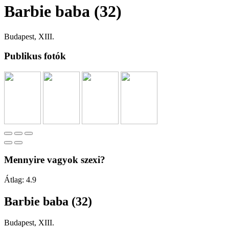
Barbie baba (32)
Budapest, XIII.
Publikus fotók
Mennyire vagyok szexi?
Átlag:
4.9
Barbie baba (32)
Budapest, XIII.