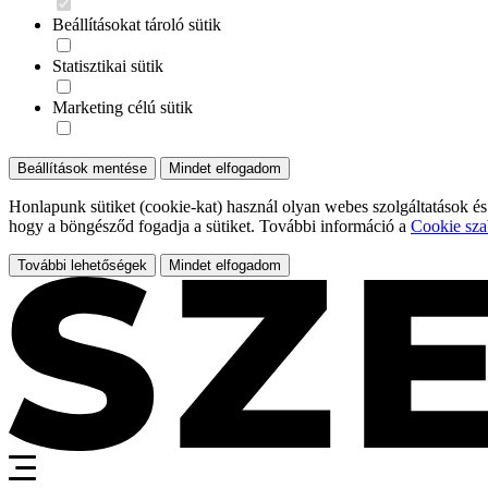
Beállításokat tároló sütik
Statisztikai sütik
Marketing célú sütik
Beállítások mentése
Mindet elfogadom
Honlapunk sütiket (cookie-kat) használ olyan webes szolgáltatások és
hogy a böngésződ fogadja a sütiket. További információ a
Cookie sza
További lehetőségek
Mindet elfogadom