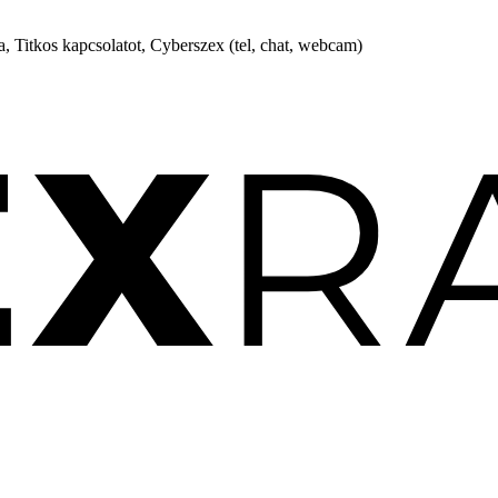
, Titkos kapcsolatot, Cyberszex (tel, chat, webcam)