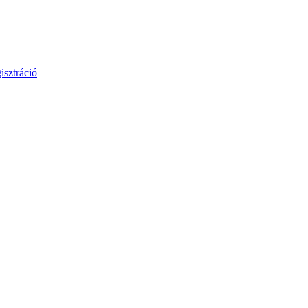
isztráció