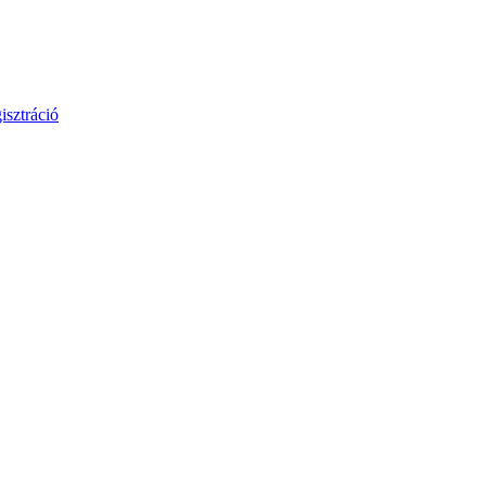
isztráció