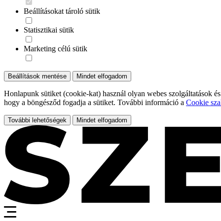
Beállításokat tároló sütik
Statisztikai sütik
Marketing célú sütik
Beállítások mentése
Mindet elfogadom
Honlapunk sütiket (cookie-kat) használ olyan webes szolgáltatások és
hogy a böngésződ fogadja a sütiket. További információ a
Cookie sza
További lehetőségek
Mindet elfogadom