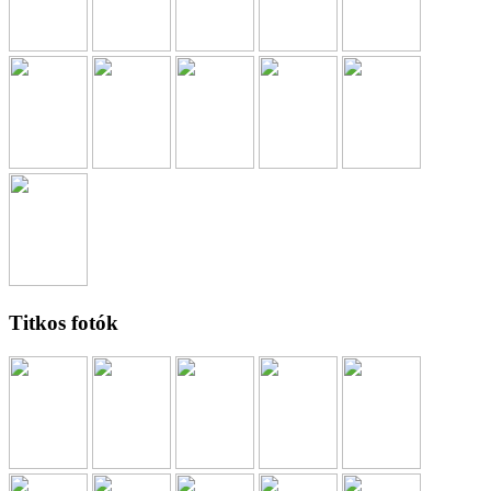
Titkos fotók