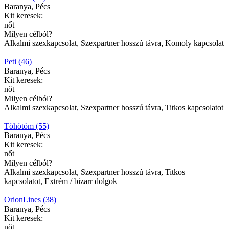
Baranya, Pécs
Kit keresek:
nőt
Milyen célból?
Alkalmi szexkapcsolat, Szexpartner hosszú távra, Komoly kapcsolat
Peti (46)
Baranya, Pécs
Kit keresek:
nőt
Milyen célból?
Alkalmi szexkapcsolat, Szexpartner hosszú távra, Titkos kapcsolatot
Töhötöm (55)
Baranya, Pécs
Kit keresek:
nőt
Milyen célból?
Alkalmi szexkapcsolat, Szexpartner hosszú távra, Titkos
kapcsolatot, Extrém / bizarr dolgok
OrionLines (38)
Baranya, Pécs
Kit keresek:
nőt