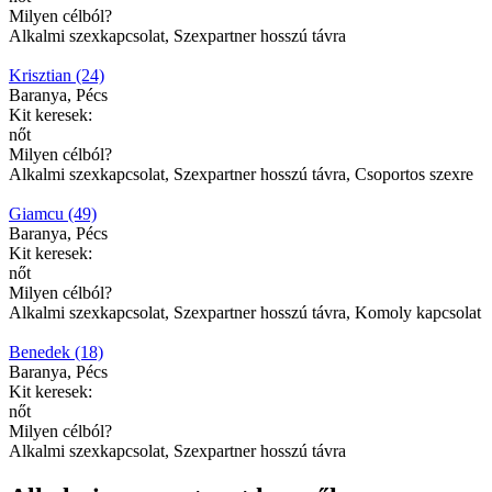
Milyen célból?
Alkalmi szexkapcsolat, Szexpartner hosszú távra
Krisztian (24)
Baranya, Pécs
Kit keresek:
nőt
Milyen célból?
Alkalmi szexkapcsolat, Szexpartner hosszú távra, Csoportos szexre
Giamcu (49)
Baranya, Pécs
Kit keresek:
nőt
Milyen célból?
Alkalmi szexkapcsolat, Szexpartner hosszú távra, Komoly kapcsolat
Benedek (18)
Baranya, Pécs
Kit keresek:
nőt
Milyen célból?
Alkalmi szexkapcsolat, Szexpartner hosszú távra