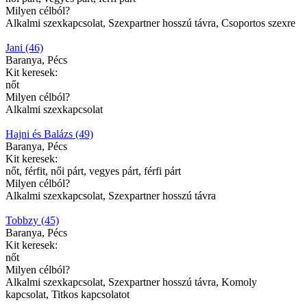
Milyen célból?
Alkalmi szexkapcsolat, Szexpartner hosszú távra, Csoportos szexre
Jani (46)
Baranya, Pécs
Kit keresek:
nőt
Milyen célból?
Alkalmi szexkapcsolat
Hajni és Balázs (49)
Baranya, Pécs
Kit keresek:
nőt, férfit, női párt, vegyes párt, férfi párt
Milyen célból?
Alkalmi szexkapcsolat, Szexpartner hosszú távra
Tobbzy (45)
Baranya, Pécs
Kit keresek:
nőt
Milyen célból?
Alkalmi szexkapcsolat, Szexpartner hosszú távra, Komoly
kapcsolat, Titkos kapcsolatot