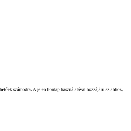
rhetőek számodra. A jelen honlap használatával hozzájárulsz ahhoz,