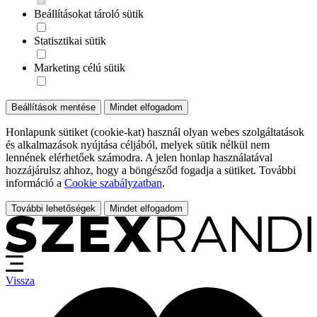
Beállításokat tároló sütik
Statisztikai sütik
Marketing célú sütik
Beállítások mentése
Mindet elfogadom
Honlapunk sütiket (cookie-kat) használ olyan webes szolgáltatások
és alkalmazások nyújtása céljából, melyek sütik nélkül nem
lennének elérhetőek számodra. A jelen honlap használatával
hozzájárulsz ahhoz, hogy a böngésződ fogadja a sütiket. További
információ a
Cookie szabályzatban
.
További lehetőségek
Mindet elfogadom
Vissza