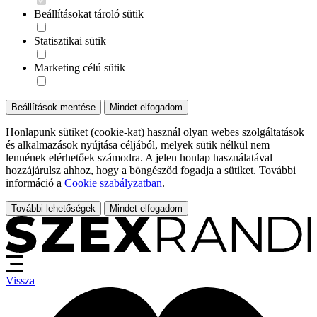
Beállításokat tároló sütik
Statisztikai sütik
Marketing célú sütik
Beállítások mentése
Mindet elfogadom
Honlapunk sütiket (cookie-kat) használ olyan webes szolgáltatások
és alkalmazások nyújtása céljából, melyek sütik nélkül nem
lennének elérhetőek számodra. A jelen honlap használatával
hozzájárulsz ahhoz, hogy a böngésződ fogadja a sütiket. További
információ a
Cookie szabályzatban
.
További lehetőségek
Mindet elfogadom
Vissza