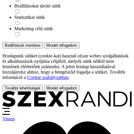
Beállításokat tároló sütik
Statisztikai sütik
Marketing célú sütik
Beállítások mentése
Mindet elfogadom
Honlapunk sütiket (cookie-kat) használ olyan webes szolgáltatások
és alkalmazások nyújtása céljából, melyek sütik nélkül nem
lennének elérhetőek számodra. A jelen honlap használatával
hozzájárulsz ahhoz, hogy a böngésződ fogadja a sütiket. További
információ a
Cookie szabályzatban
.
További lehetőségek
Mindet elfogadom
Vissza