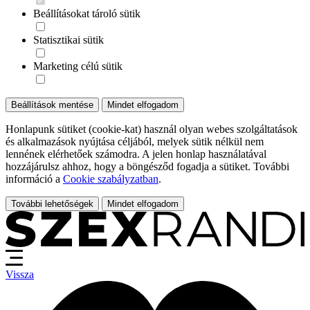
Beállításokat tároló sütik
Statisztikai sütik
Marketing célú sütik
Beállítások mentése
Mindet elfogadom
Honlapunk sütiket (cookie-kat) használ olyan webes szolgáltatások
és alkalmazások nyújtása céljából, melyek sütik nélkül nem
lennének elérhetőek számodra. A jelen honlap használatával
hozzájárulsz ahhoz, hogy a böngésződ fogadja a sütiket. További
információ a
Cookie szabályzatban
.
További lehetőségek
Mindet elfogadom
Vissza