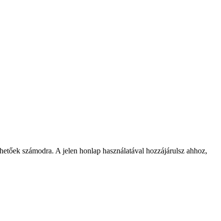
rhetőek számodra. A jelen honlap használatával hozzájárulsz ahhoz,