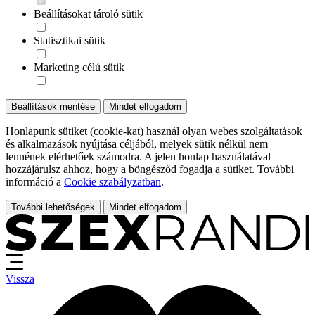
Beállításokat tároló sütik
Statisztikai sütik
Marketing célú sütik
Beállítások mentése
Mindet elfogadom
Honlapunk sütiket (cookie-kat) használ olyan webes szolgáltatások
és alkalmazások nyújtása céljából, melyek sütik nélkül nem
lennének elérhetőek számodra. A jelen honlap használatával
hozzájárulsz ahhoz, hogy a böngésződ fogadja a sütiket. További
információ a
Cookie szabályzatban
.
További lehetőségek
Mindet elfogadom
Vissza