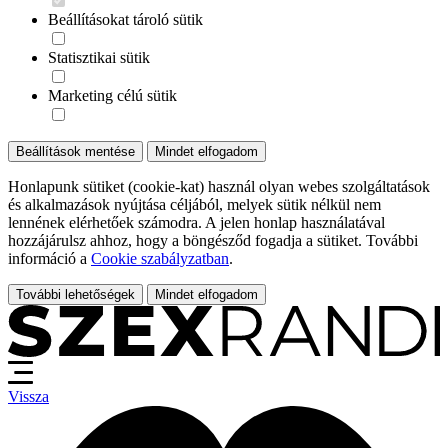
Beállításokat tároló sütik
Statisztikai sütik
Marketing célú sütik
Beállítások mentése
Mindet elfogadom
Honlapunk sütiket (cookie-kat) használ olyan webes szolgáltatások
és alkalmazások nyújtása céljából, melyek sütik nélkül nem
lennének elérhetőek számodra. A jelen honlap használatával
hozzájárulsz ahhoz, hogy a böngésződ fogadja a sütiket. További
információ a
Cookie szabályzatban
.
További lehetőségek
Mindet elfogadom
Vissza