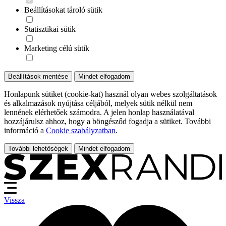
Beállításokat tároló sütik
Statisztikai sütik
Marketing célú sütik
Beállítások mentése
Mindet elfogadom
Honlapunk sütiket (cookie-kat) használ olyan webes szolgáltatások
és alkalmazások nyújtása céljából, melyek sütik nélkül nem
lennének elérhetőek számodra. A jelen honlap használatával
hozzájárulsz ahhoz, hogy a böngésződ fogadja a sütiket. További
információ a
Cookie szabályzatban
.
További lehetőségek
Mindet elfogadom
Vissza