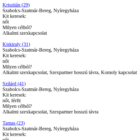
Krisztián (29)
Szabolcs-Szatmár-Bereg, Nyíregyháza
Kit keresek:
nőt
Milyen célból?
Alkalmi szexkapcsolat
Kiskiraly (31)
Szabolcs-Szatmár-Bereg, Nyíregyháza
Kit keresek:
nőt
Milyen célból?
Alkalmi szexkapcsolat, Szexpartner hosszú távra, Komoly kapcsolat
Szilárd (41)
Szabolcs-Szatmár-Bereg, Nyíregyháza
Kit keresek:
nőt, férfit
Milyen célból?
Alkalmi szexkapcsolat, Szexpartner hosszú távra
Tamas (23)
Szabolcs-Szatmár-Bereg, Nyíregyháza
Kit keresek:
nőt