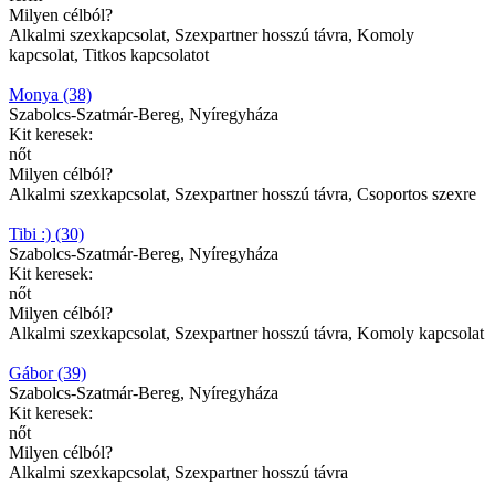
Milyen célból?
Alkalmi szexkapcsolat, Szexpartner hosszú távra, Komoly
kapcsolat, Titkos kapcsolatot
Monya (38)
Szabolcs-Szatmár-Bereg, Nyíregyháza
Kit keresek:
nőt
Milyen célból?
Alkalmi szexkapcsolat, Szexpartner hosszú távra, Csoportos szexre
Tibi :) (30)
Szabolcs-Szatmár-Bereg, Nyíregyháza
Kit keresek:
nőt
Milyen célból?
Alkalmi szexkapcsolat, Szexpartner hosszú távra, Komoly kapcsolat
Gábor (39)
Szabolcs-Szatmár-Bereg, Nyíregyháza
Kit keresek:
nőt
Milyen célból?
Alkalmi szexkapcsolat, Szexpartner hosszú távra