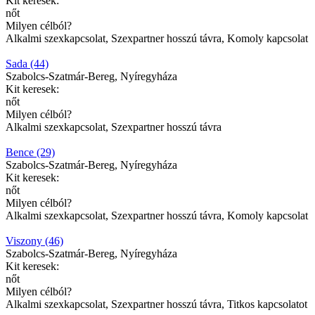
Kit keresek:
nőt
Milyen célból?
Alkalmi szexkapcsolat, Szexpartner hosszú távra, Komoly kapcsolat
Sada (44)
Szabolcs-Szatmár-Bereg, Nyíregyháza
Kit keresek:
nőt
Milyen célból?
Alkalmi szexkapcsolat, Szexpartner hosszú távra
Bence (29)
Szabolcs-Szatmár-Bereg, Nyíregyháza
Kit keresek:
nőt
Milyen célból?
Alkalmi szexkapcsolat, Szexpartner hosszú távra, Komoly kapcsolat
Viszony (46)
Szabolcs-Szatmár-Bereg, Nyíregyháza
Kit keresek:
nőt
Milyen célból?
Alkalmi szexkapcsolat, Szexpartner hosszú távra, Titkos kapcsolatot