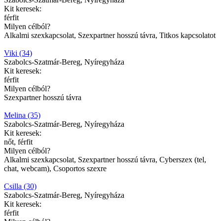
Kit keresek:
férfit
Milyen célból?
Alkalmi szexkapcsolat, Szexpartner hosszú távra, Titkos kapcsolatot
Viki (34)
Szabolcs-Szatmár-Bereg, Nyíregyháza
Kit keresek:
férfit
Milyen célból?
Szexpartner hosszú távra
Melina (35)
Szabolcs-Szatmár-Bereg, Nyíregyháza
Kit keresek:
nőt, férfit
Milyen célból?
Alkalmi szexkapcsolat, Szexpartner hosszú távra, Cyberszex (tel,
chat, webcam), Csoportos szexre
Csilla (30)
Szabolcs-Szatmár-Bereg, Nyíregyháza
Kit keresek:
férfit